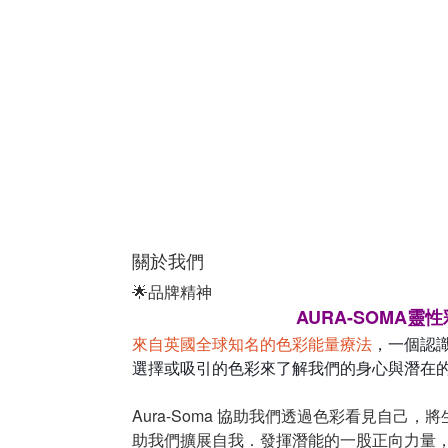
關於我們
🌟品牌精神
AURA-SOMA靈
來自英國全球知名的色彩能量療法
，一個認
選擇或吸引的色彩來了解我們的身心與潛在
Aura-Soma 協助我們透過色彩看見自己
助我們擴展自我．發揮潛能的一股正向力量