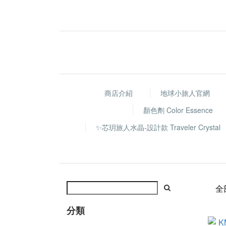
商店介紹
地球小旅人官網
顏色劑 Color Essence
✨芯玥旅人水晶-設計款 Traveler Crystal
全
分類