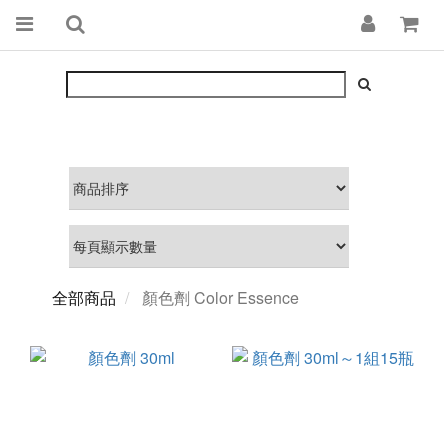
全部商品
顏色劑 Color Essence