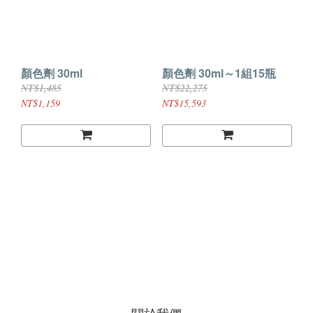
顏色劑 30ml
顏色劑 30ml～1組15瓶
NT$1,485
NT$22,275
NT$1,159
NT$15,593