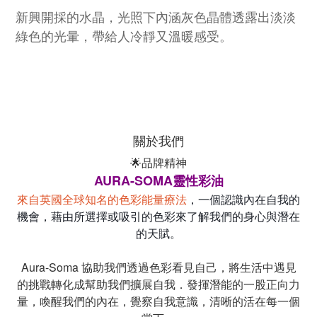
新興開採的水晶，光照下內涵灰色晶體透露出淡淡
綠色的光暈，帶給人冷靜又溫暖感受。
關於我們
🌟品牌精神
AURA-SOMA靈性彩油
來自英國全球知名的色彩能量療法
，一個認識內在自我的
機會，藉由所選擇或吸引的色彩來了解我們的身心與潛在
的天賦。
Aura-Soma 協助我們透過色彩看見自己，將生活中遇見
的挑戰轉化成幫助我們擴展自我．發揮潛能的一股正向力
量，喚醒我們的內在，覺察自我意識，清晰的活在每一個