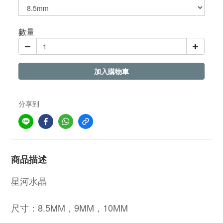
數量
加入購物車
分享到
商品描述
星河水晶
尺寸：
8.5MM，9MM，10MM