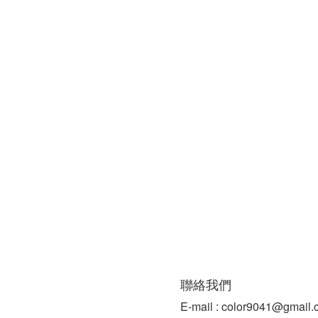
聯絡我們
E-mail : color9041@gmail