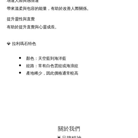
增進人際與感情運
帶來溫柔與包容的能量，有助於改善人際關係。
提升靈性與直覺
有助於提升直覺與心靈成長。
💎 拉利瑪石特色
顏色：天空藍到海洋藍
紋路：常有白色雲紋或海浪紋
產地稀少，因此價格通常較高
關於我們
🌟品牌精神