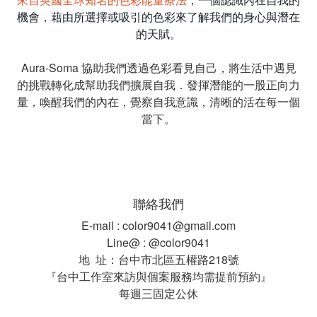
機會，藉由所選擇或吸引的色彩來了解我們的身心與潛在
的天賦。
Aura-Soma 協助我們透過色彩看見自己，將生活中遇見
的挑戰轉化成幫助我們擴展自我．發揮潛能的一股正向力
量，喚醒我們的內在，覺察自我意識，清晰的活在每一個
當下。
聯絡我們
E-mail : color9041@gmail.com
Line@ : @color9041
地 址：台中市北區五權路218號
『台中工作室來訪與個案服務均需提前預約』
每週三固定公休