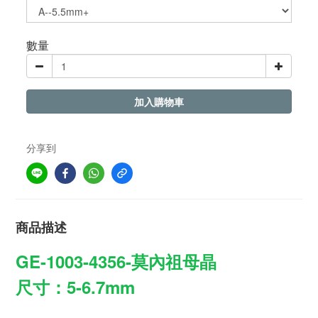
數量
加入購物車
分享到
商品描述
GE-1003-4356-莫內祖母晶
尺寸：5-6.7mm