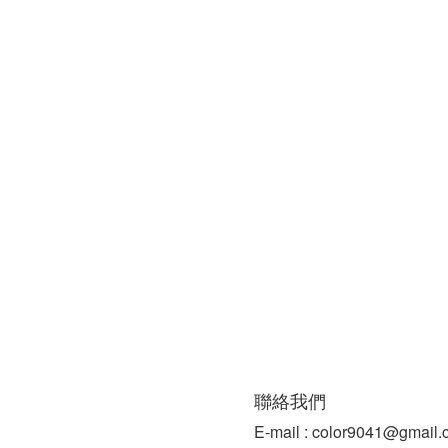
聯絡我們
E-mail : color9041@gmail