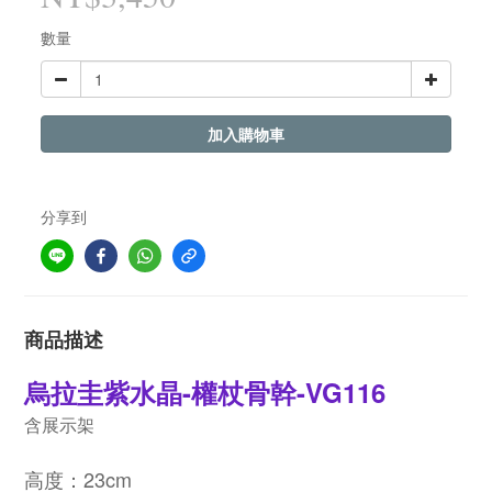
數量
加入購物車
分享到
商品描述
烏拉圭紫水晶-權杖骨幹-VG116
含展示架
高度：23cm