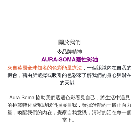
關於我們
🌟品牌精神
AURA-SOMA靈性彩油
來自英國全球知名的色彩能量療法
，一個認識內在自我的
機會，藉由所選擇或吸引的色彩來了解我們的身心與潛在
的天賦。
Aura-Soma 協助我們透過色彩看見自己，將生活中遇見
的挑戰轉化成幫助我們擴展自我．發揮潛能的一股正向力
量，喚醒我們的內在，覺察自我意識，清晰的活在每一個
當下。