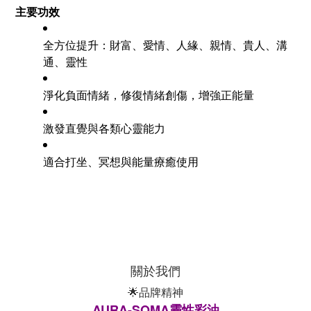
主要功效
全方位提升：財富、愛情、人緣、親情、貴人、溝
通、靈性
淨化負面情緒，修復情緒創傷，增強正能量
激發直覺與各類心靈能力
適合打坐、冥想與能量療癒使用
關於我們
🌟品牌精神
AURA-SOMA靈性彩油