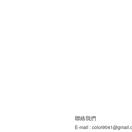
聯絡我們
E-mail : color9041@gmail