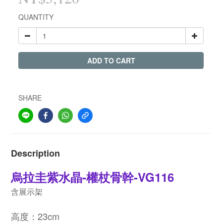
QUANTITY
ADD TO CART
SHARE
Description
烏拉圭紫水晶-權杖骨幹-VG116
含展示架
高度：23cm