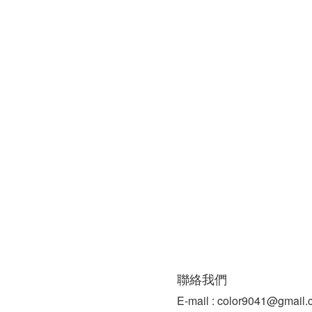
聯絡我們
E-mail : color9041@gmail