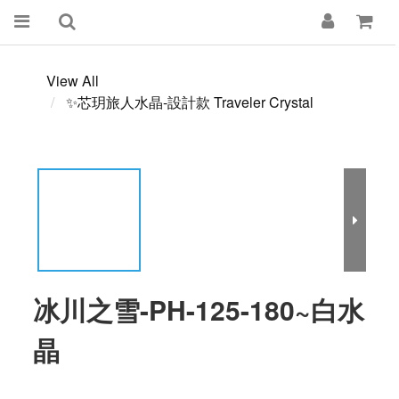
View All
✨芯玥旅人水晶-設計款 Traveler Crystal
冰川之雪-PH-125-180~白水
晶